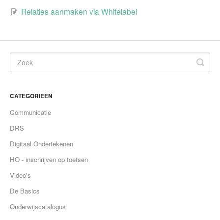
Relaties aanmaken via Whitelabel
CATEGORIEEN
Communicatie
DRS
Digitaal Ondertekenen
HO - inschrijven op toetsen
Video's
De Basics
Onderwijscatalogus